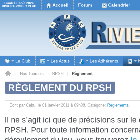
Lundi 10 Août 2026
Accueil
Forum
Calendrier
RIVIERA POKER CLUB
Le Club
Les Actus
Les Adhérents
il
Nos Tournois
RPSH
Règlement
RÈGLEMENT DU RPSH
Écrit par Cabu, le
01 janvier 2011 à 09h08.
Catégorie:
Règlements
.
Il ne s’agit ici que de précisions sur 
RPSH. Pour toute information concerna
déroulement du jeu, vous trouverez
le