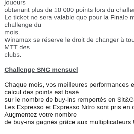
joueurs
obtenant plus de 10 000 points lors du chall
Le ticket ne sera valable que pour la Finale m
challenge du
mois.
Winamax se réserve le droit de changer à to
MTT des
clubs.
Challenge SNG mensuel
Chaque mois, vos meilleures performances e
calcul des points est basé
sur le nombre de buy-ins remportés en Sit&Go
Les Expresso et Expresso Nitro sont pris en
Augmentez votre nombre
de buy-ins gagnés grâce aux multiplicateurs 