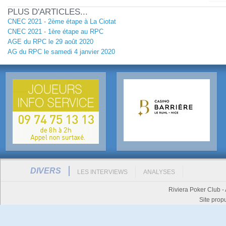
PLUS D'ARTICLES...
CNEC 2021 - 2ème étape à La Ciotat
CNEC 2021 - 1ère étape au RPC
AGE du RPC le 29 août 2020
AG du RPC le samedi 4 janvier 2020
DIVERS
LES INTERVIEWS
ANALYSES
Riviera Poker Club -
Site prop