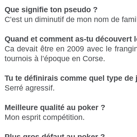
Que signifie ton pseudo ?
C'est un diminutif de mon nom de famil
Quand et comment as-tu découvert l
Ca devait être en 2009 avec le frangin 
tournois à l'époque en Corse.
Tu te définirais comme quel type de 
Serré agressif.
Meilleure qualité au poker ?
Mon esprit compétition.
Plus gros défaut au poker ?