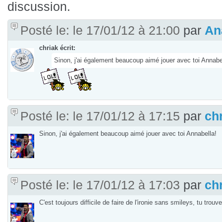
discussion.
Posté le: le 17/01/12 à 21:00
par
An
chriak écrit:
Sinon, j'ai également beaucoup aimé jouer avec toi Annabe
Posté le: le 17/01/12 à 17:15
par
ch
Sinon, j'ai également beaucoup aimé jouer avec toi Annabella!
Posté le: le 17/01/12 à 17:03
par
ch
C'est toujours difficile de faire de l'ironie sans smileys, tu trou