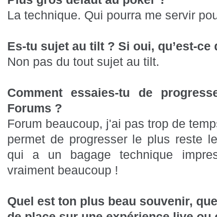
La technique. Qui pourra me servir pou
Es-tu sujet au tilt ? Si oui, qu’est-ce
Non pas du tout sujet au tilt.
Comment essaies-tu de progress
Forums ?
Forum beaucoup, j'ai pas trop de temp
permet de progresser le plus reste l
qui a un bagage technique impres
vraiment beaucoup !
Quel est ton plus beau souvenir, que
de place sur une expérience live ou 