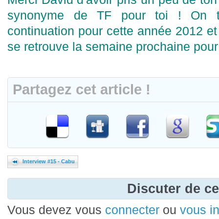
synonyme de TF pour toi ! On t
continuation pour cette année 2012 et
se retrouve la semaine prochaine pour 
Partagez cet article !
Interview #15 - Cabu
Discuter de cet
Vous devez vous
connecter
ou
vous in