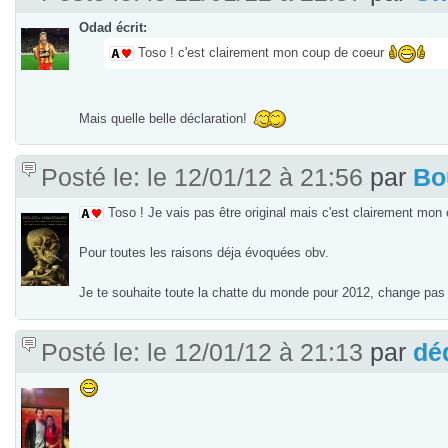
Odad écrit:
Toso ! c'est clairement mon coup de coeur
Mais quelle belle déclaration!
Posté le: le 12/01/12 à 21:56
par
Bo
Toso ! Je vais pas être original mais c'est clairement mo
Pour toutes les raisons déja évoquées obv.
Je te souhaite toute la chatte du monde pour 2012, change pas
Posté le: le 12/01/12 à 21:13
par
dé