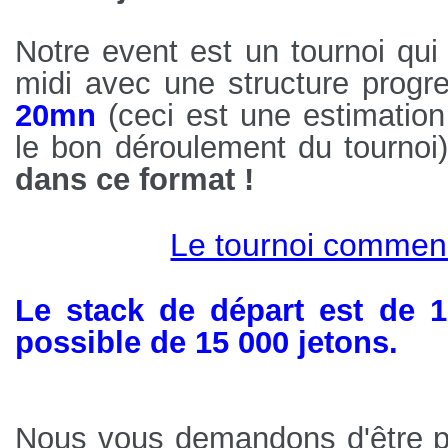
Notre event est un tournoi qui 
midi avec une structure progr
20mn
(ceci est une estimation
le bon déroulement du tournoi)
dans ce format !
Le tournoi commen
Le stack de départ est de 1
possible de 15 000 jetons.
Nous vous demandons d'être p