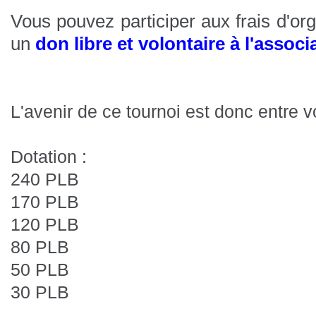
Vous pouvez participer aux frais d'org
un
don libre et volontaire à l'assoc
L'avenir de ce tournoi est donc entre vo
Dotation :
240 PLB
170 PLB
120 PLB
80 PLB
50 PLB
30 PLB