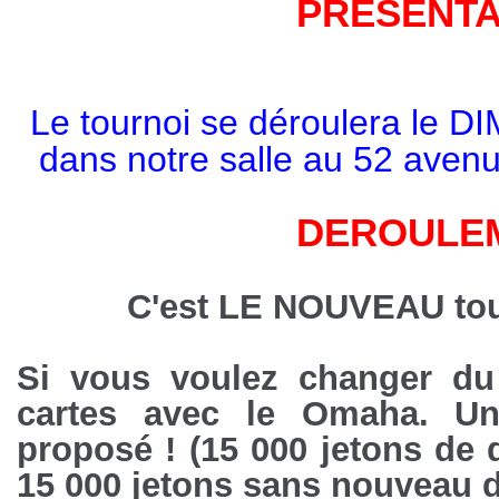
PRÉSENT
Le tournoi se déroulera le
dans notre salle au 52 avenu
DEROULE
C'est LE NOUVEAU tour
Si vous voulez changer du
cartes avec le Omaha. U
proposé ! (15 000 jetons de 
15 000 jetons sans nouveau d