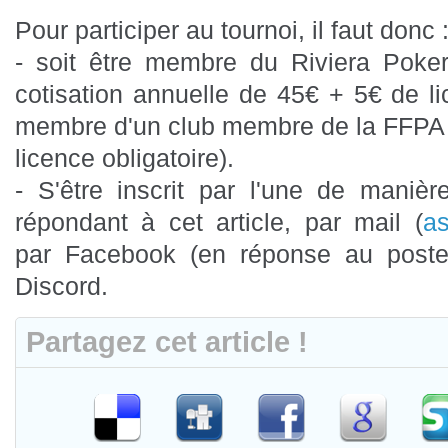
Pour participer au tournoi, il faut donc 
- soit être membre du Riviera Poke
cotisation annuelle de 45€ + 5€ de li
membre d'un club membre de la FFPA
licence obligatoire).
- S'être inscrit par l'une de maniè
répondant à cet article, par mail (
as
par Facebook (en réponse au poste
Discord.
Partagez cet article !