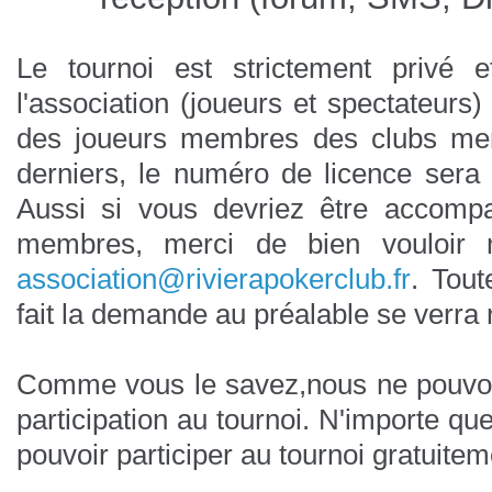
Le tournoi est strictement privé
l'association (joueurs et spectateurs
des joueurs membres des clubs m
derniers, le numéro de licence sera 
Aussi si vous devriez être accom
membres, merci de bien vouloir 
association@rivierapokerclub.fr
.
Tout
fait la demande au préalable se verra 
Comme vous le savez,nous ne pouvo
participation au tournoi.
N'importe que
pouvoir participer au tournoi gratuitem