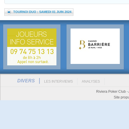
TOURNOI DUO : SAMEDI 01 JUIN 2024
DIVERS
LES INTERVIEWS
ANALYSES
Riviera Poker Club -
Site prop