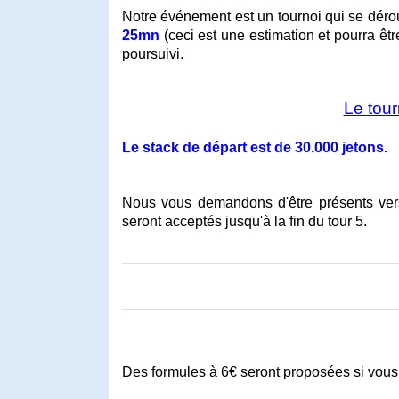
Notre événement est un tournoi qui se dérou
25mn
(ceci est une estimation et pourra êt
poursuivi.
Le tou
Le stack de départ est de 30.000 jetons.
Nous vous demandons d'être présents ve
seront acceptés jusqu'à la fin du tour 5.
Des formules à 6€ seront proposées si vous 