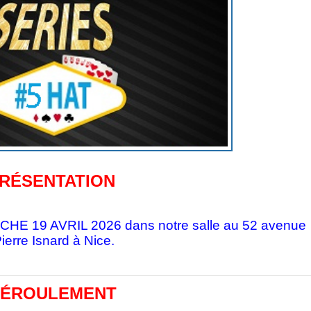
RÉSENTATION
ANCHE 19 AVRIL 2026
dans notre salle au 52 avenue
ierre Isnard à Nice.
ÉROULEMENT