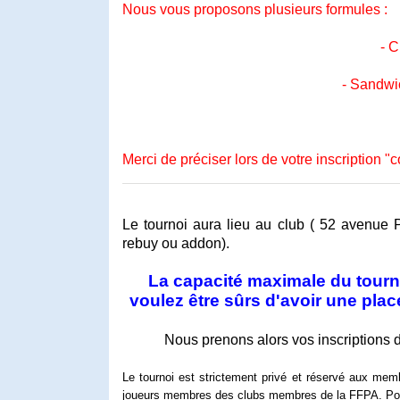
Nous vous proposons plusieurs formules :
- C
- Sandwi
Merci de préciser lors de votre inscription "
Le tournoi aura lieu au club (
52 avenue P
rebuy ou addon).
La capacité maximale du tourn
voulez être sûrs d'avoir une plac
Nous prenons alors vos inscriptions 
Le tournoi est strictement privé et réservé aux memb
joueurs membres des clubs membres de la FFPA.
Po