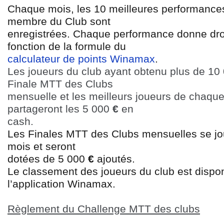
Chaque mois, les 10 meilleures performance
membre du Club sont
enregistrées. Chaque performance donne dro
fonction de la formule du
calculateur de points Winamax
.
Les joueurs du club ayant obtenu plus de 10 0
Finale MTT des Clubs
mensuelle et les meilleurs joueurs de chaque 
partageront les 5 000
€
en
cash.
Les Finales MTT des Clubs mensuelles se jo
mois et seront
dotées de 5 000
€
ajoutés.
Le classement des joueurs du club est dispo
l’application Winamax.
Règlement du Challenge MTT des clubs