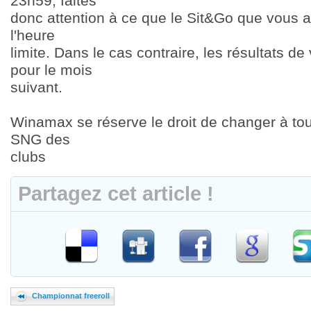
23h59, faites
donc attention à ce que le Sit&Go que vous
l'heure
limite. Dans le cas contraire, les résultats d
pour le mois
suivant.
Winamax se réserve le droit de changer à to
SNG des
clubs
Partagez cet article !
Championnat freeroll