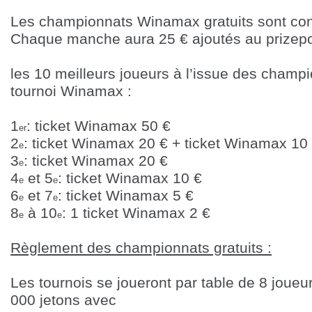
Les championnats Winamax gratuits sont con
Chaque manche aura 25
€
ajoutés au prizepo
les 10 meilleurs joueurs à l’issue des champ
tournoi Winamax :
1
: ticket Winamax 50
€
er
2
: ticket Winamax 20
€
+ ticket Winamax 10
e
3
: ticket Winamax 20
€
e
4
et 5
: ticket Winamax 10
€
e
e
6
et 7
: ticket Winamax 5
€
e
e
8
à 10
: 1 ticket Winamax 2
€
e
e
Règlement des championnats gratuits :
Les tournois se joueront par table de 8 joueu
000 jetons avec