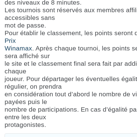
des niveaux de 8 minutes.
Les tournois sont réservés aux membres affil
accessibles sans
mot de passe.
Pour établir le classement, les points seront 
Prix
Winamax
. Après chaque tournoi, les points s
sera affiché sur
le site et le classement final sera fait par ad
chaque
joueur. Pour départager les éventuelles égali
régulier, on prendra
en considération tout d’abord le nombre de vi
payées puis le
nombre de participations. En cas d’égalité pa
entre les deux
protagonistes.