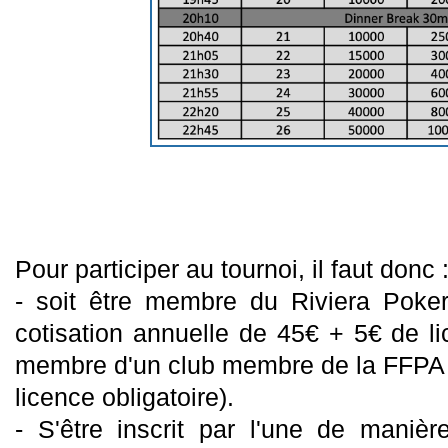
Pour participer au tournoi, il faut donc 
- soit être membre du Riviera Poke
cotisation annuelle de 45€ + 5€ de li
membre d'un club membre de la FFPA
licence obligatoire).
- S'être inscrit par l'une de maniè