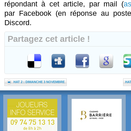
répondant à cet article, par mail (
as
par Facebook (en réponse au poste
Discord.
Partagez cet article !
HAT 2 : DIMANCHE 3 NOVEMBRE
HAT