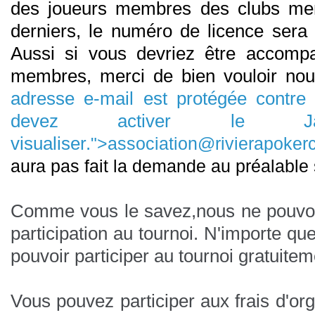
des joueurs membres des clubs m
derniers, le numéro de licence sera 
Aussi si vous devriez être accom
membres, merci de bien vouloir no
adresse e-mail est protégée contr
devez activer le Ja
visualiser.
">
association@rivierapokerc
aura pas fait la demande au préalable s
Comme vous le savez,nous ne pouvo
participation au tournoi.
N'importe que
pouvoir participer au tournoi gratuitem
Vous pouvez participer aux frais d'org