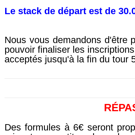
Le stack de départ est de 30.
Nous vous demandons d'être p
pouvoir finaliser les inscription
acceptés jusqu'à la fin du tour 5
RÉPA
Des formules à 6€ seront pro