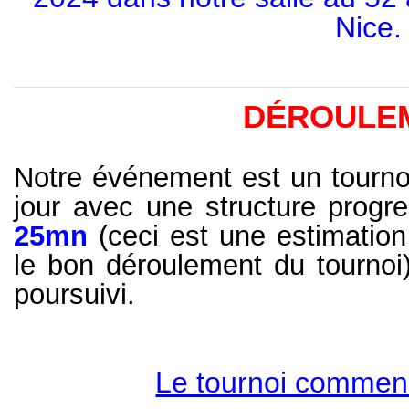
Nice.
DÉROULE
Notre événement est un tournoi
jour avec une structure progr
25mn
(ceci est une estimation
le bon déroulement du tournoi
poursuivi.
Le tournoi commen