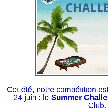
Cet été, notre compétition est
24 juin : le
Summer Chall
Club.