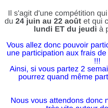
Il s'agit d'une compétition qu
du
24 juin au 22 août
et qui 
lundi ET du jeudi
à 
Vous allez donc pouvoir parti
une participation aux frais 
!!!
Ainsi, si vous partez 2 sem
pourrez quand même parti
Nous vous attendons donc n