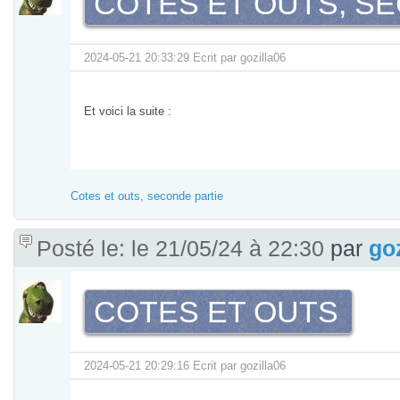
COTES ET OUTS, S
2024-05-21 20:33:29 Ecrit par gozilla06
Et voici la suite :
Cotes et outs, seconde partie
Posté le: le 21/05/24 à 22:30
par
go
COTES ET OUTS
2024-05-21 20:29:16 Ecrit par gozilla06