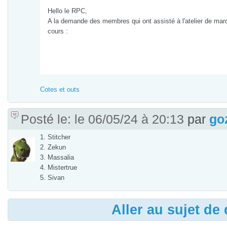
Hello le RPC,
A la demande des membres qui ont assisté à l'atelier de mardi 
cours :
Cotes et outs
Posté le: le 06/05/24 à 20:13
par
go
1. Stitcher
2. Zekun
3. Massalia
4. Mistertrue
5. Sivan
Aller au sujet de