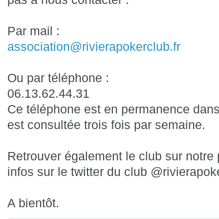
Par mail :
association@rivierapokerclub.fr
Ou par téléphone :
06.13.62.44.31
Ce téléphone est en permanence dans
est consultée trois fois par semaine.
Retrouver également le club sur notr
infos sur le twitter du club @rivierapok
A bientôt.